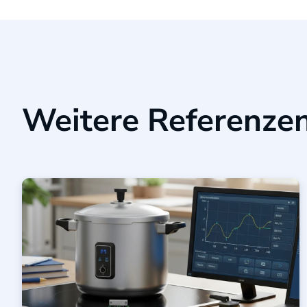
Weitere Referenze