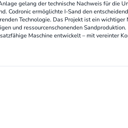
Anlage gelang der technische Nachweis für die 
d. Codronic ermöglichte I-Sand den entscheidend
renden Technologie. Das Projekt ist ein wichtiger
igen und ressourcenschonenden Sandproduktion. E
insatzfähige Maschine entwickelt – mit vereinter 