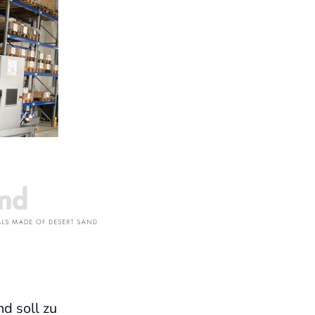
d soll zu