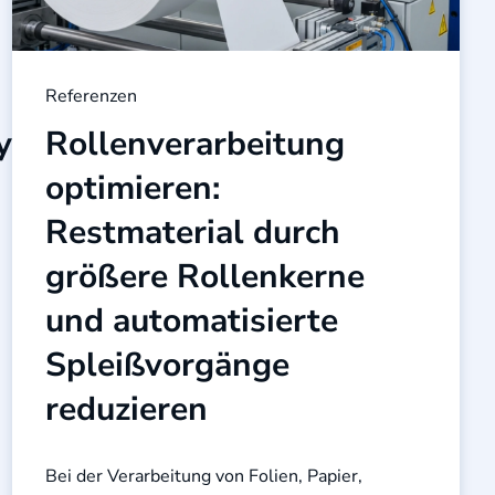
Referenzen
yse
Rollenverarbeitung
optimieren:
Restmaterial durch
größere Rollenkerne
und automatisierte
Spleißvorgänge
reduzieren
Bei der Verarbeitung von Folien, Papier,