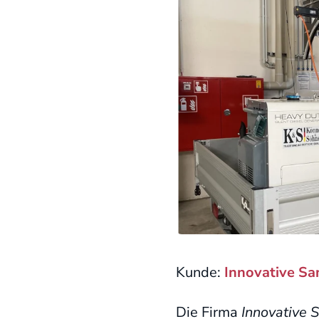
Kunde:
Innovative S
Die Firma
Innovative 