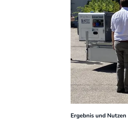
Ergebnis und Nutzen