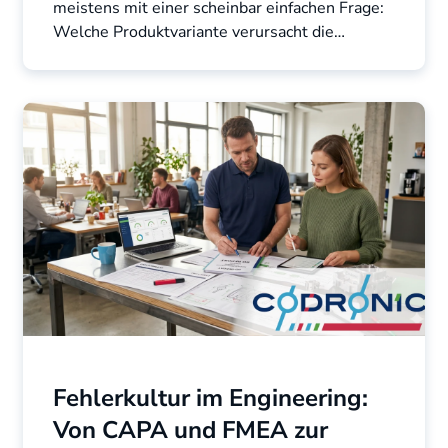
meistens mit einer scheinbar einfachen Frage:
Welche Produktvariante verursacht die
geringere ...
Fehlerkultur im Engineering:
Von CAPA und FMEA zur