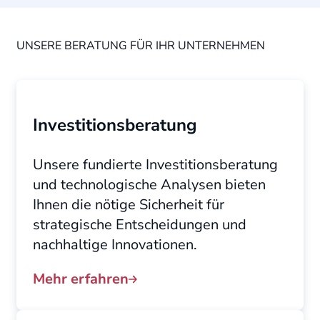
UNSERE BERATUNG FÜR IHR UNTERNEHMEN
Investitionsberatung
Unsere fundierte Investitionsberatung
und technologische Analysen bieten
Ihnen die nötige Sicherheit für
strategische Entscheidungen und
nachhaltige Innovationen.
Mehr erfahren