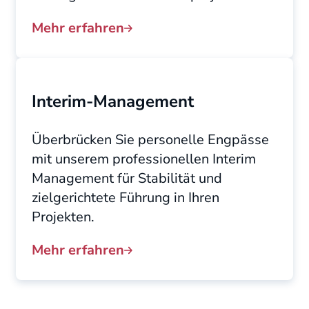
Mehr erfahren
Interim-Management
Überbrücken Sie personelle Engpässe
mit unserem professionellen Interim
Management für Stabilität und
zielgerichtete Führung in Ihren
Projekten.
Mehr erfahren