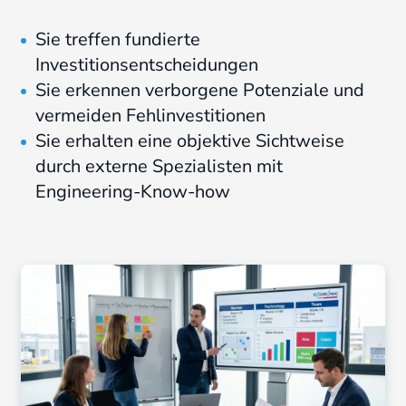
Sie treffen fundierte
Investitionsentscheidungen
Sie erkennen verborgene Potenziale und
vermeiden Fehlinvestitionen
Sie erhalten eine objektive Sichtweise
durch externe Spezialisten mit
Engineering-Know-how