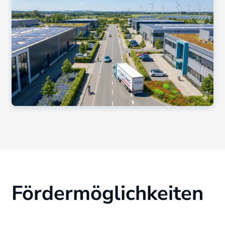
Fördermöglichkeiten