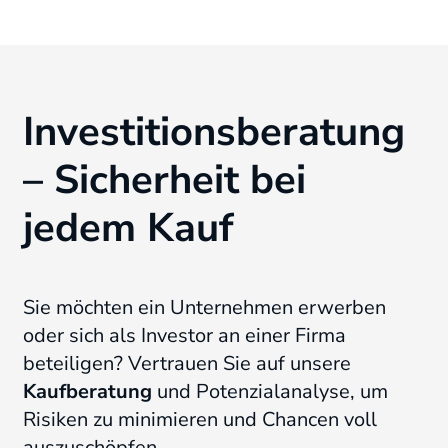
Investitionsberatung
– Sicherheit bei
jedem Kauf
Sie möchten ein Unternehmen erwerben
oder sich als Investor an einer Firma
beteiligen? Vertrauen Sie auf unsere
Kaufberatung
und Potenzialanalyse, um
Risiken zu minimieren und Chancen voll
auszuschöpfen.