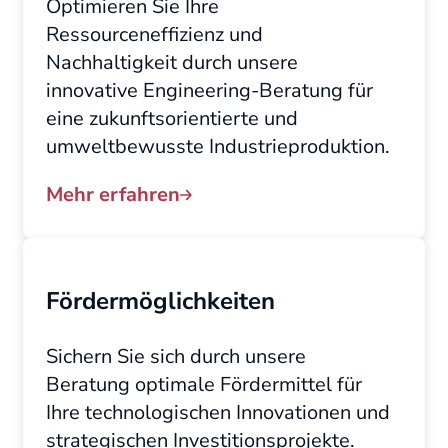
Optimieren Sie Ihre
Ressourceneffizienz und
Nachhaltigkeit durch unsere
innovative Engineering-Beratung für
eine zukunftsorientierte und
umweltbewusste Industrieproduktion.
Mehr erfahren
Fördermöglichkeiten
Sichern Sie sich durch unsere
Beratung optimale Fördermittel für
Ihre technologischen Innovationen und
strategischen Investitionsprojekte.