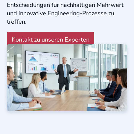
Entscheidungen für nachhaltigen Mehrwert
und innovative Engineering-Prozesse zu
treffen
.
Kontakt zu unseren Experten