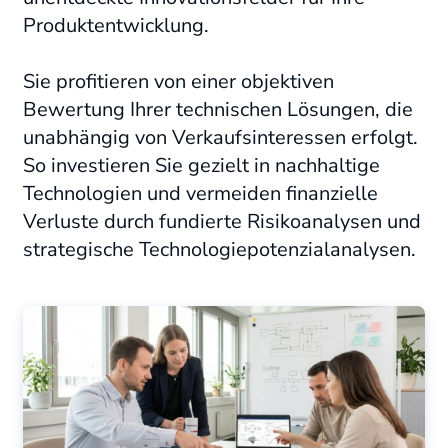
Produktentwicklung
.
Sie profitieren von einer objektiven
Bewertung Ihrer technischen Lösungen, die
unabhängig von Verkaufsinteressen erfolgt.
So investieren Sie gezielt in nachhaltige
Technologien und vermeiden finanzielle
Verluste durch fundierte Risikoanalysen und
strategische Technologiepotenzialanalysen
.