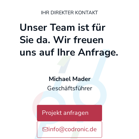
IHR DIREKTER KONTAKT
Unser Team ist für
Sie da. Wir freuen
uns auf Ihre Anfrage.
Michael Mader
Geschäftsführer
Projekt anfragen
info@codronic.de