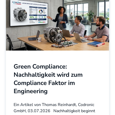
Green Compliance:
Nachhaltigkeit wird zum
Compliance Faktor im
Engineering
Ein Artikel von Thomas Reinhardt, Codronic
GmbH, 03.07.2026 Nachhaltigkeit beginnt