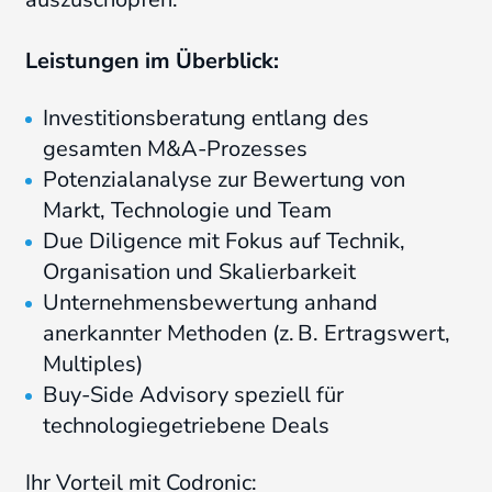
Leistungen im Überblick:
Investitionsberatung entlang des
gesamten M&A-Prozesses
Potenzialanalyse zur Bewertung von
Markt, Technologie und Team
Due Diligence mit Fokus auf Technik,
Organisation und Skalierbarkeit
Unternehmensbewertung anhand
anerkannter Methoden (z. B. Ertragswert,
Multiples)
Buy-Side Advisory speziell für
technologiegetriebene Deals
Ihr Vorteil mit Codronic: