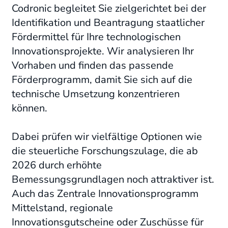
Codronic begleitet Sie zielgerichtet bei der
Identifikation und Beantragung staatlicher
Fördermittel für Ihre technologischen
Innovationsprojekte. Wir analysieren Ihr
Vorhaben und finden das passende
Förderprogramm, damit Sie sich auf die
technische Umsetzung konzentrieren
können.
Dabei prüfen wir vielfältige Optionen wie
die steuerliche Forschungszulage, die ab
2026 durch erhöhte
Bemessungsgrundlagen noch attraktiver ist.
Auch das Zentrale Innovationsprogramm
Mittelstand, regionale
Innovationsgutscheine oder Zuschüsse für