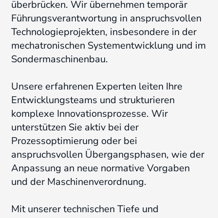
überbrücken.
Wir übernehmen temporär
Führungsverantwortung in anspruchsvollen
Technologieprojekten, insbesondere in der
mechatronischen Systementwicklung und im
Sondermaschinenbau
.
Unsere erfahrenen Experten leiten Ihre
Entwicklungsteams und strukturieren
komplexe Innovationsprozesse.
Wir
unterstützen Sie aktiv bei der
Prozessoptimierung
oder bei
anspruchsvollen Übergangsphasen, wie der
Anpassung an neue normative Vorgaben
und der Maschinenverordnung
.
Mit unserer technischen Tiefe und