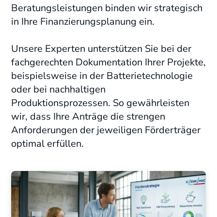
Beratungsleistungen binden wir strategisch
in Ihre Finanzierungsplanung ein.
Unsere Experten unterstützen Sie bei der
fachgerechten Dokumentation Ihrer Projekte,
beispielsweise in der Batterietechnologie
oder bei nachhaltigen
Produktionsprozessen. So gewährleisten
wir, dass Ihre Anträge die strengen
Anforderungen der jeweiligen Förderträger
optimal erfüllen.