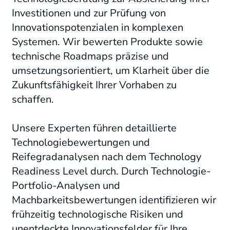
Investitionen und zur Prüfung von
Innovationspotenzialen in komplexen
Systemen.
Wir bewerten Produkte sowie
technische Roadmaps präzise und
umsetzungsorientiert, um Klarheit über die
Zukunftsfähigkeit Ihrer Vorhaben zu
schaffen
.
Unsere Experten führen detaillierte
Technologiebewertungen und
Reifegradanalysen nach dem Technology
Readiness Level durch.
Durch Technologie-
Portfolio-Analysen und
Machbarkeitsbewertungen identifizieren wir
frühzeitig technologische Risiken und
unentdeckte Innovationsfelder für Ihre