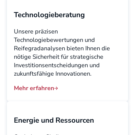
Technologieberatung
Unsere präzisen
Technologiebewertungen und
Reifegradanalysen bieten Ihnen die
nötige Sicherheit für strategische
Investitionsentscheidungen und
zukunftsfähige Innovationen.
Mehr erfahren
Energie und Ressourcen