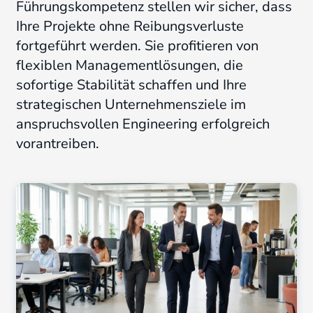
Führungskompetenz stellen wir sicher, dass
Ihre Projekte ohne Reibungsverluste
fortgeführt werden. Sie profitieren von
flexiblen Managementlösungen, die
sofortige Stabilität schaffen und Ihre
strategischen Unternehmensziele im
anspruchsvollen Engineering erfolgreich
vorantreiben.