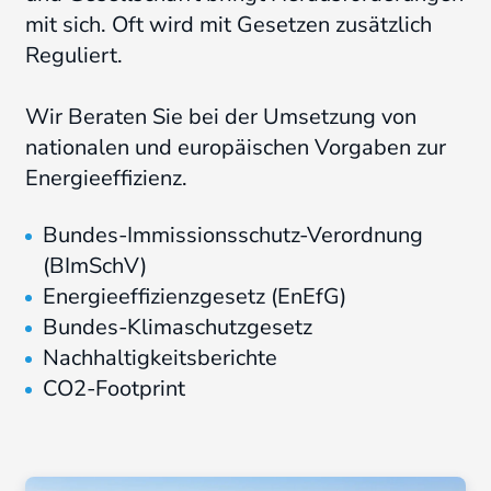
mit sich. Oft wird mit Gesetzen zusätzlich
Reguliert.
Wir Beraten Sie bei der Umsetzung von
nationalen und europäischen Vorgaben zur
Energieeffizienz.
Bundes-Immissionsschutz-Verordnung
(BImSchV)
Energieeffizienzgesetz (EnEfG)
Bundes-Klimaschutzgesetz
Nachhaltigkeitsberichte
CO2-Footprint