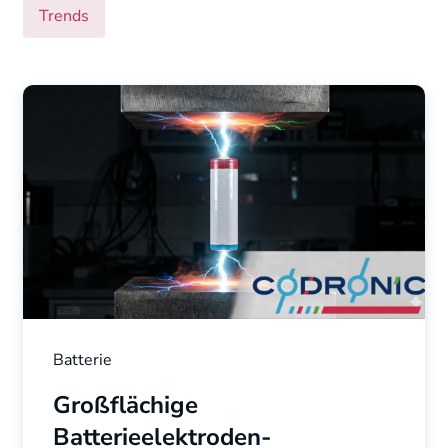
Trends
Batterie
Großflächige
Batterieelektroden-