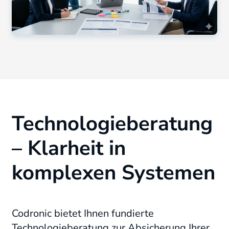
Technologieberatung
– Klarheit in
komplexen Systemen
Codronic bietet Ihnen fundierte
Technologieberatung zur Absicherung Ihrer