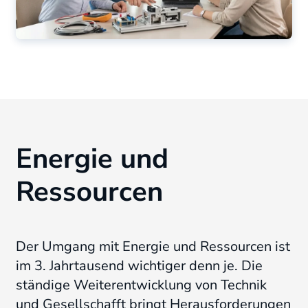
Energie und
Ressourcen
Der Umgang mit Energie und Ressourcen ist
im 3. Jahrtausend wichtiger denn je. Die
ständige Weiterentwicklung von Technik
und Gesellschafft bringt Herausforderungen