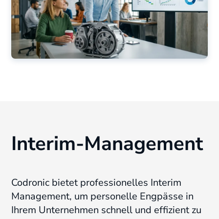
Interim-Management
Codronic bietet professionelles Interim
Management
, um personelle Engpässe in
Ihrem Unternehmen schnell und effizient zu