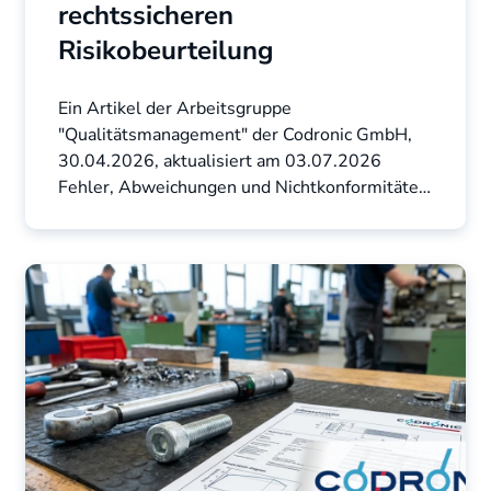
rechtssicheren
Risikobeurteilung
Ein Artikel der Arbeitsgruppe
"Qualitätsmanagement" der Codronic GmbH,
30.04.2026, aktualisiert am 03.07.2026
Fehler, Abweichungen und Nichtkonformitäten
gehören zum industriellen ...