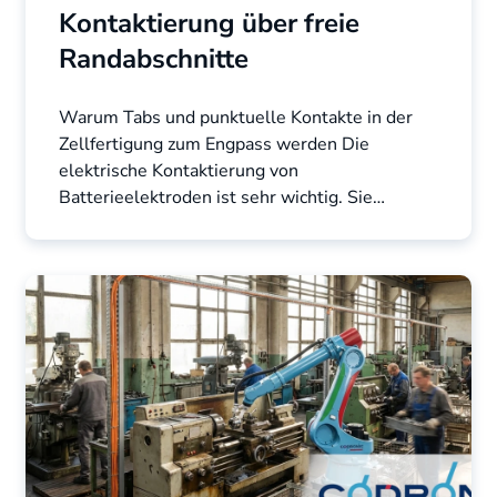
Kontaktierung über freie
Randabschnitte
Warum Tabs und punktuelle Kontakte in der
Zellfertigung zum Engpass werden Die
elektrische Kontaktierung von
Batterieelektroden ist sehr wichtig. Sie
beeinflusst den Innenwiderstand, die ...