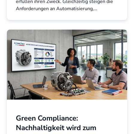
erfüllen ihren Zweck. Gleichzeitig steigen die
Anforderungen an Automatisierung,
Qualitätssicherung und ...
Green Compliance:
Nachhaltigkeit wird zum