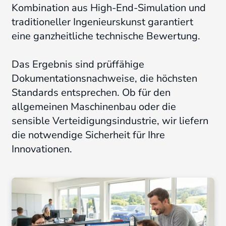
Kombination aus High-End-Simulation und
traditioneller Ingenieurskunst garantiert
eine ganzheitliche technische Bewertung.
Das Ergebnis sind prüffähige
Dokumentationsnachweise, die höchsten
Standards entsprechen
.
Ob für den
allgemeinen Maschinenbau oder die
sensible Verteidigungsindustrie
, wir liefern
die notwendige Sicherheit für Ihre
Innovationen.