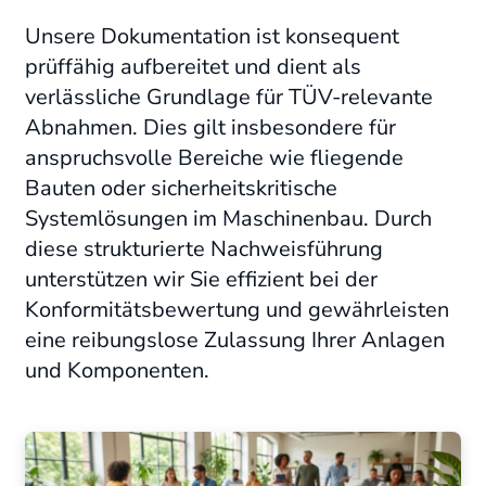
Unsere Dokumentation ist konsequent
prüffähig aufbereitet und dient als
verlässliche Grundlage für TÜV-relevante
Abnahmen
. Dies gilt insbesondere für
anspruchsvolle Bereiche wie fliegende
Bauten oder sicherheitskritische
Systemlösungen im Maschinenbau.
Durch
diese strukturierte Nachweisführung
unterstützen wir Sie effizient bei der
Konformitätsbewertung und gewährleisten
eine reibungslose Zulassung Ihrer Anlagen
und Komponenten
.