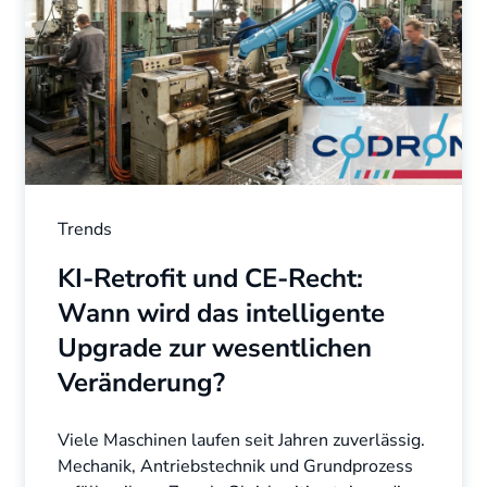
Trends
KI-Retrofit und CE-Recht:
Wann wird das intelligente
Upgrade zur wesentlichen
Veränderung?
Viele Maschinen laufen seit Jahren zuverlässig.
Mechanik, Antriebstechnik und Grundprozess