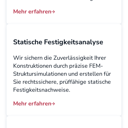
Mehr erfahren
Statische Festigkeitsanalyse
Wir sichern die Zuverlässigkeit Ihrer
Konstruktionen durch präzise FEM-
Struktursimulationen und erstellen für
Sie rechtssichere, prüffähige statische
Festigkeitsnachweise.
Mehr erfahren