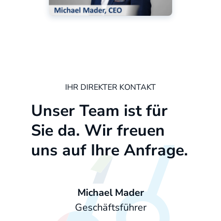
IHR DIREKTER KONTAKT
Unser Team ist für
Sie da. Wir freuen
uns auf Ihre Anfrage.
Michael Mader
Geschäftsführer