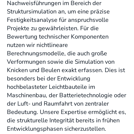
Nachweisführungen im Bereich der
Struktursimulation an, um eine präzise
Festigkeitsanalyse für anspruchsvolle
Projekte zu gewährleisten
. Für die
Bewertung technischer Komponenten
nutzen wir nichtlineare
Berechnungsmodelle, die auch große
Verformungen sowie die Simulation von
Knicken und Beulen exakt erfassen.
Dies ist
besonders bei der Entwicklung
hochbelasteter Leichtbauteile im
Maschinenbau, der Batterietechnologie oder
der Luft- und Raumfahrt von zentraler
Bedeutung
. Unsere Expertise ermöglicht es,
die strukturelle Integrität bereits in frühen
Entwicklungsphasen sicherzustellen.