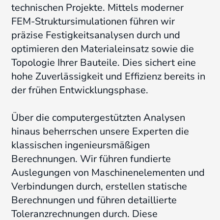
technischen Projekte
.
Mittels moderner
FEM-Struktursimulationen führen wir
präzise Festigkeitsanalysen durch und
optimieren den Materialeinsatz sowie die
Topologie Ihrer Bauteile
. Dies sichert eine
hohe Zuverlässigkeit und Effizienz bereits in
der frühen Entwicklungsphase.
Über die computergestützten Analysen
hinaus beherrschen unsere Experten die
klassischen ingenieursmäßigen
Berechnungen. Wir führen fundierte
Auslegungen von Maschinenelementen und
Verbindungen durch, erstellen statische
Berechnungen und führen detaillierte
Toleranzrechnungen durch. Diese