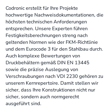
Codronic erstellt für Ihre Projekte
hochwertige Nachweisdokumentationen, die
höchsten technischen Anforderungen
entsprechen
. Unsere Experten führen
Festigkeitsberechnungen streng nach
geltenden Normen wie der FKM-Richtlinie
und dem Eurocode 3 für den Stahlbau durch.
Auch komplexe Bewertungen von
Druckbehältern gemäß DIN EN 13445
sowie die präzise Auslegung von
Verschraubungen nach VDI 2230 gehören zu
unserem Kernrepertoire.
Damit stellen wir
sicher, dass Ihre Konstruktionen nicht nur
sicher, sondern auch normgerecht
ausgeführt sind
.