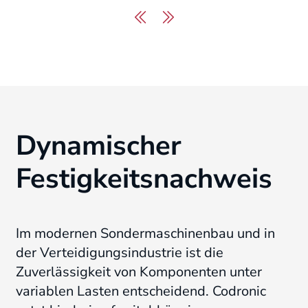
Dynamischer
Festigkeitsnachweis
Im modernen Sondermaschinenbau und in
der Verteidigungsindustrie ist die
Zuverlässigkeit von Komponenten unter
variablen Lasten entscheidend
. Codronic