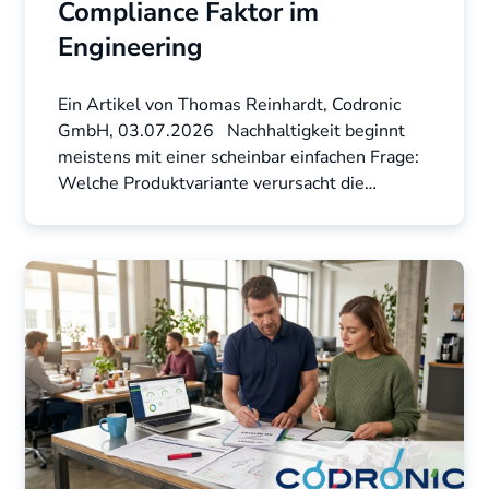
Compliance Faktor im
Engineering
Ein Artikel von Thomas Reinhardt, Codronic
GmbH, 03.07.2026 Nachhaltigkeit beginnt
meistens mit einer scheinbar einfachen Frage:
Welche Produktvariante verursacht die
geringere ...