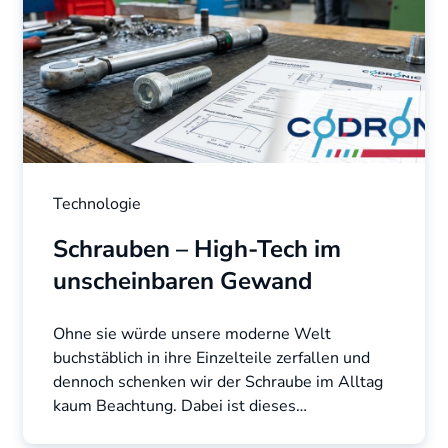
Technologie
Schrauben – High-Tech im
unscheinbaren Gewand
Ohne sie würde unsere moderne Welt
buchstäblich in ihre Einzelteile zerfallen und
dennoch schenken wir der Schraube im Alltag
kaum Beachtung. Dabei ist dieses
unscheinbare Bauteil ein Meisterwerk ...