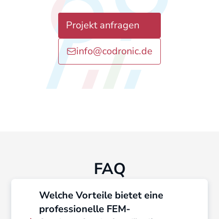
Projekt anfragen
info@codronic.de
FAQ
Welche Vorteile bietet eine
professionelle FEM-