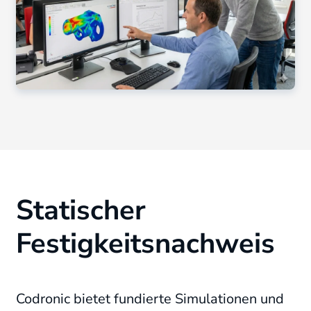
Statischer
Festigkeitsnachweis
Codronic bietet fundierte Simulationen und