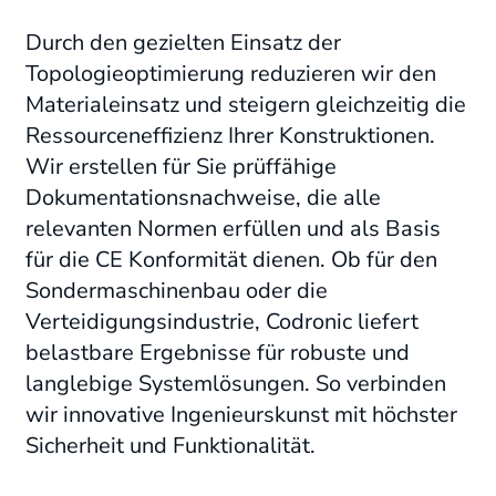
Durch den gezielten Einsatz der
Topologieoptimierung reduzieren wir den
Materialeinsatz und steigern gleichzeitig die
Ressourceneffizienz Ihrer Konstruktionen
.
Wir erstellen für Sie prüffähige
Dokumentationsnachweise, die alle
relevanten Normen erfüllen und als Basis
für die CE Konformität dienen
.
Ob für den
Sondermaschinenbau oder die
Verteidigungsindustrie, Codronic liefert
belastbare Ergebnisse für robuste und
langlebige Systemlösungen
. So verbinden
wir innovative Ingenieurskunst mit höchster
Sicherheit und Funktionalität.