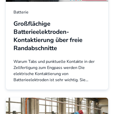
Batterie
Großflächige
Batterieelektroden-
Kontaktierung über freie
Randabschnitte
Warum Tabs und punktuelle Kontakte in der
Zellfertigung zum Engpass werden Die
elektrische Kontaktierung von
Batterieelektroden ist sehr wichtig. Sie
beeinflusst den Innenwiderstand, die ...