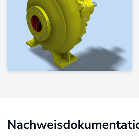
Nachweisdokumentati