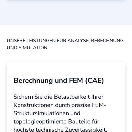
UNSERE LEISTUNGEN FÜR ANALYSE, BERECHNUNG
UND SIMULATION
Berechnung und FEM (CAE)
Sichern Sie die Belastbarkeit Ihrer
Konstruktionen durch präzise FEM-
Struktursimulationen und
topologieoptimierte Bauteile für
höchste technische Zuverlässigkeit.