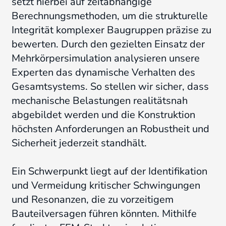
setzt hierbei auf zeitabhängige
Berechnungsmethoden, um die strukturelle
Integrität komplexer Baugruppen präzise zu
bewerten.
Durch den gezielten Einsatz der
Mehrkörpersimulation analysieren unsere
Experten das dynamische Verhalten des
Gesamtsystems
. So stellen wir sicher, dass
mechanische Belastungen realitätsnah
abgebildet werden und die Konstruktion
höchsten Anforderungen an Robustheit und
Sicherheit jederzeit standhält.
Ein Schwerpunkt liegt auf der Identifikation
und Vermeidung kritischer Schwingungen
und Resonanzen, die zu vorzeitigem
Bauteilversagen führen könnten.
Mithilfe