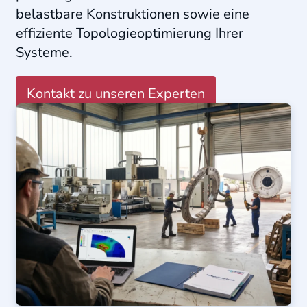
belastbare Konstruktionen sowie eine
effiziente Topologieoptimierung Ihrer
Systeme
.
Kontakt zu unseren Experten