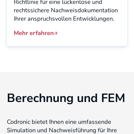
Richtlinie für eine lückenlose und
rechtssichere Nachweisdokumentation
Ihrer anspruchsvollen Entwicklungen.
Mehr erfahren
Berechnung und FEM
Codronic bietet Ihnen eine umfassende
Simulation und Nachweisführung für Ihre