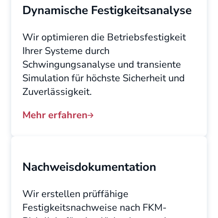
Dynamische Festigkeitsanalyse
Wir optimieren die Betriebsfestigkeit
Ihrer Systeme durch
Schwingungsanalyse und transiente
Simulation für höchste Sicherheit und
Zuverlässigkeit.
Mehr erfahren
Nachweisdokumentation
Wir erstellen prüffähige
Festigkeitsnachweise nach FKM-