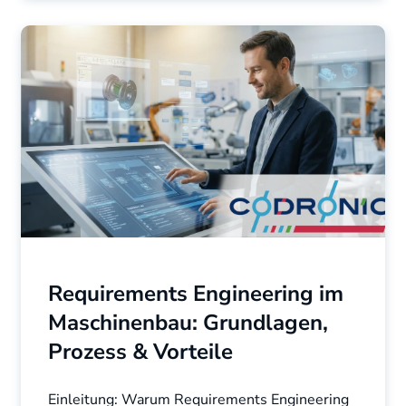
Requirements Engineering im
Maschinenbau: Grundlagen,
Prozess & Vorteile
Einleitung: Warum Requirements Engineering