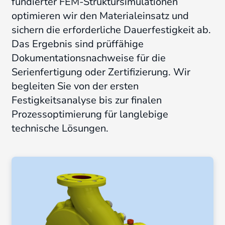
fundierter FEM-Struktursimulationen
optimieren wir den Materialeinsatz und
sichern die erforderliche Dauerfestigkeit ab
.
Das Ergebnis sind prüffähige
Dokumentationsnachweise für die
Serienfertigung oder Zertifizierung
. Wir
begleiten Sie von der ersten
Festigkeitsanalyse bis zur finalen
Prozessoptimierung für langlebige
technische Lösungen.