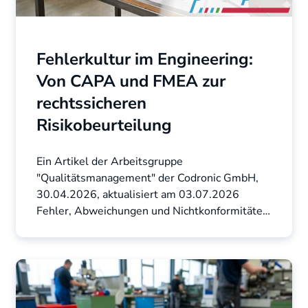
Fehlerkultur im Engineering:
Von CAPA und FMEA zur
rechtssicheren
Risikobeurteilung
Ein Artikel der Arbeitsgruppe
"Qualitätsmanagement" der Codronic GmbH,
30.04.2026, aktualisiert am 03.07.2026
Fehler, Abweichungen und Nichtkonformitäten
gehören zum industriellen ...