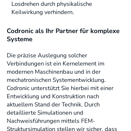
Losdrehen durch physikalische
Keilwirkung verhindern.
Codronic als Ihr Partner für komplexe
Systeme
Die präzise Auslegung solcher
Verbindungen ist ein Kernelement im
modernen Maschinenbau und in der
mechatronischen Systementwicklung.
Codronic unterstützt Sie hierbei mit einer
Entwicklung und Konstruktion nach
aktuellem Stand der Technik. Durch
detaillierte Simulationen und
Nachweisführungen mittels FEM-
Struktursimulation stellen wir sicher, dass