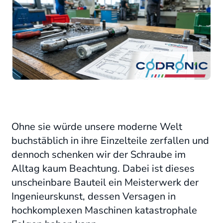
Ohne sie würde unsere moderne Welt
buchstäblich in ihre Einzelteile zerfallen und
dennoch schenken wir der Schraube im
Alltag kaum Beachtung. Dabei ist dieses
unscheinbare Bauteil ein Meisterwerk der
Ingenieurskunst, dessen Versagen in
hochkomplexen Maschinen katastrophale