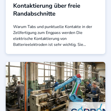
Kontaktierung über freie
Randabschnitte
Warum Tabs und punktuelle Kontakte in der
Zellfertigung zum Engpass werden Die
elektrische Kontaktierung von
Batterieelektroden ist sehr wichtig. Sie
beeinflusst den Innenwiderstand, die ...