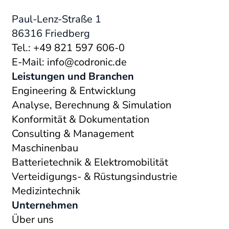
Paul-Lenz-Straße 1
86316 Friedberg
Tel.: +49 821 597 606-0
E-Mail: info@codronic.de
Leistungen und Branchen
Engineering & Entwicklung
Analyse, Berechnung & Simulation
Konformität & Dokumentation
Consulting & Management
Maschinenbau
Batterietechnik & Elektromobilität
Verteidigungs- & Rüstungsindustrie
Medizintechnik
Unternehmen
Über uns