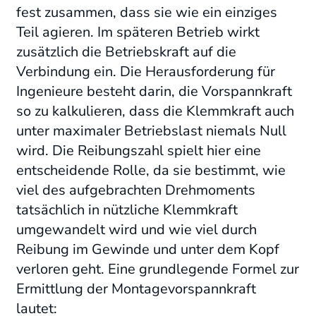
fest zusammen, dass sie wie ein einziges
Teil agieren. Im späteren Betrieb wirkt
zusätzlich die Betriebskraft auf die
Verbindung ein. Die Herausforderung für
Ingenieure besteht darin, die Vorspannkraft
so zu kalkulieren, dass die Klemmkraft auch
unter maximaler Betriebslast niemals Null
wird. Die Reibungszahl spielt hier eine
entscheidende Rolle, da sie bestimmt, wie
viel des aufgebrachten Drehmoments
tatsächlich in nützliche Klemmkraft
umgewandelt wird und wie viel durch
Reibung im Gewinde und unter dem Kopf
verloren geht. Eine grundlegende Formel zur
Ermittlung der Montagevorspannkraft
lautet: