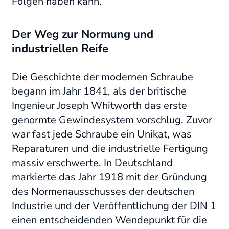
Folgen haben kann.
Der Weg zur Normung und
industriellen Reife
Die Geschichte der modernen Schraube
begann im Jahr 1841, als der britische
Ingenieur Joseph Whitworth das erste
genormte Gewindesystem vorschlug. Zuvor
war fast jede Schraube ein Unikat, was
Reparaturen und die industrielle Fertigung
massiv erschwerte. In Deutschland
markierte das Jahr 1918 mit der Gründung
des Normenausschusses der deutschen
Industrie und der Veröffentlichung der DIN 1
einen entscheidenden Wendepunkt für die