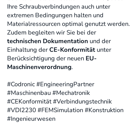
Ihre Schraubverbindungen auch unter
extremen Bedingungen halten und
Materialressourcen optimal genutzt werden.
Zudem begleiten wir Sie bei der
technischen Dokumentation
und der
Einhaltung der
CE-Konformität
unter
Berücksichtigung der neuen
EU-
Maschinenverordnung
.
#Codronic #EngineeringPartner
#Maschinenbau #Mechatronik
#CEKonformität #Verbindungstechnik
#VDI2230 #FEMSimulation #Konstruktion
#Ingenieurwesen