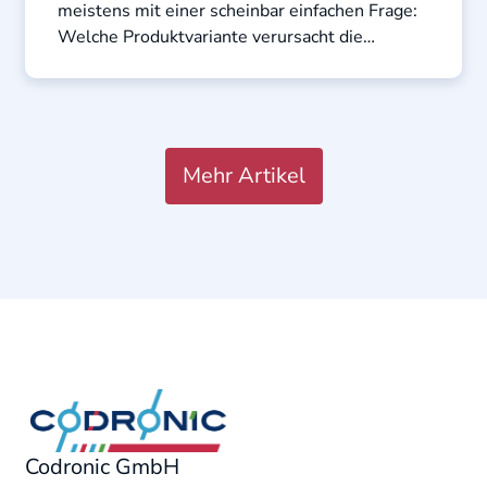
meistens mit einer scheinbar einfachen Frage:
Welche Produktvariante verursacht die
geringere ...
Mehr Artikel
Codronic GmbH