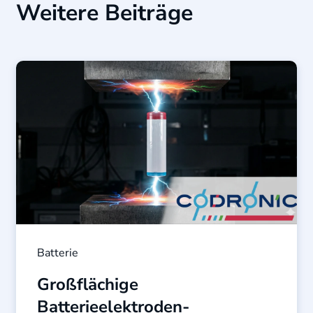
Weitere Beiträge
Batterie
Großflächige
Batterieelektroden-