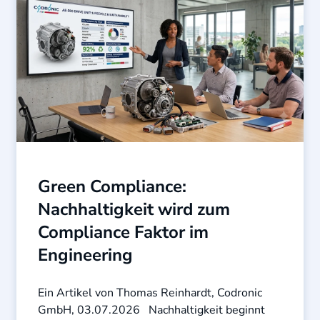
Green Compliance:
Nachhaltigkeit wird zum
Compliance Faktor im
Engineering
Ein Artikel von Thomas Reinhardt, Codronic
GmbH, 03.07.2026 Nachhaltigkeit beginnt