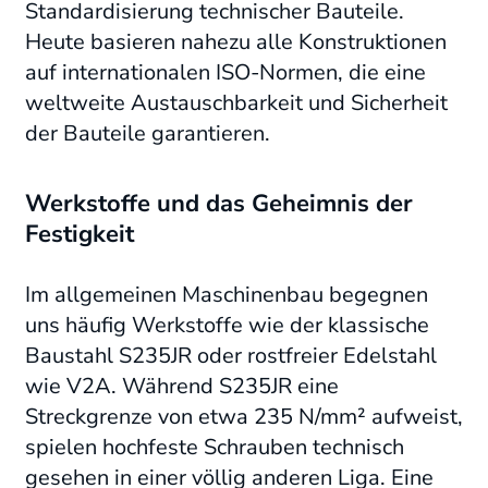
Standardisierung technischer Bauteile.
Heute basieren nahezu alle Konstruktionen
auf internationalen ISO-Normen, die eine
weltweite Austauschbarkeit und Sicherheit
der Bauteile garantieren.
Werkstoffe und das Geheimnis der
Festigkeit
Im allgemeinen Maschinenbau begegnen
uns häufig Werkstoffe wie der klassische
Baustahl S235JR oder rostfreier Edelstahl
wie V2A. Während S235JR eine
Streckgrenze von etwa 235 N/mm² aufweist,
spielen hochfeste Schrauben technisch
gesehen in einer völlig anderen Liga. Eine