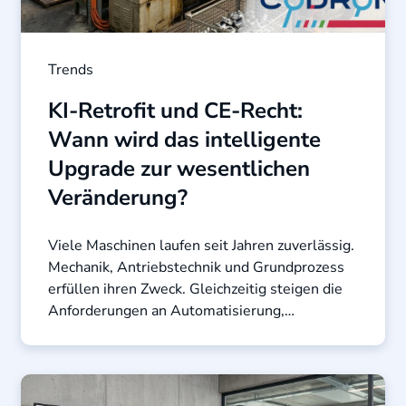
Trends
KI-Retrofit und CE-Recht:
Wann wird das intelligente
Upgrade zur wesentlichen
Veränderung?
Viele Maschinen laufen seit Jahren zuverlässig.
Mechanik, Antriebstechnik und Grundprozess
erfüllen ihren Zweck. Gleichzeitig steigen die
Anforderungen an Automatisierung,
Qualitätssicherung und ...