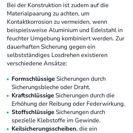
Bei der Konstruktion ist zudem auf die
Materialpaarung zu achten, um
Kontaktkorrosion zu vermeiden, wenn
beispielsweise Aluminium und Edelstahl in
feuchter Umgebung kombiniert werden. Zur
dauerhaften Sicherung gegen ein
selbstständiges Losdrehen existieren
verschiedene Ansätze:
Formschlüssige
Sicherungen durch
Sicherungsbleche oder Draht.
Kraftschlüssige
Sicherungen durch die
Erhöhung der Reibung oder Federwirkung.
Stoffschlüssige
Sicherungen durch
spezielle Klebstoffe im Gewinde.
Keilsicherungsscheiben
, die ein