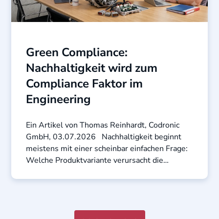
Green Compliance:
Nachhaltigkeit wird zum
Compliance Faktor im
Engineering
Ein Artikel von Thomas Reinhardt, Codronic
GmbH, 03.07.2026 Nachhaltigkeit beginnt
meistens mit einer scheinbar einfachen Frage:
Welche Produktvariante verursacht die
geringere ...