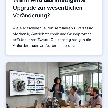
Upgrade zur wesentlichen
Veränderung?
Viele Maschinen laufen seit Jahren zuverlässig.
Mechanik, Antriebstechnik und Grundprozess
erfüllen ihren Zweck. Gleichzeitig steigen die
Anforderungen an Automatisierung,
Qualitätssicherung und ...