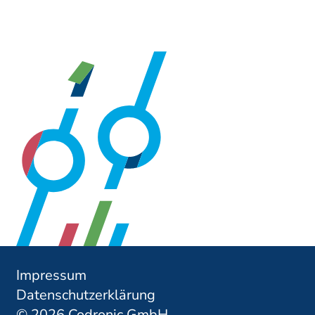
Impressum
Datenschutzerklärung
© 2026 Codronic GmbH