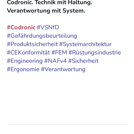
Codronic. Technik mit Haltung.
Verantwortung mit System.
#Codronic
#VSNfD
#Gefährdungsbeurteilung
#Produktsicherheit #Systemarchitektur
#CEKonformität #FEM #Rüstungsindustrie
#Engineering #NAFv4 #Sicherheit
#Ergonomie #Verantwortung