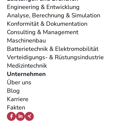
Engineering & Entwicklung
Analyse, Berechnung & Simulation
Konformität & Dokumentation
Consulting & Management
Maschinenbau
Batterietechnik & Elektromobilität
Verteidigungs- & Rüstungsindustrie
Medizintechnik
Unternehmen
Über uns
Blog
Karriere
Fakten
Facebook
LinkedIn
Xing