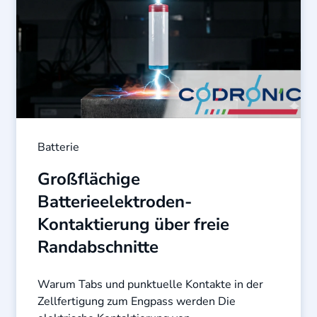
Batterie
Großflächige
Batterieelektroden-
Kontaktierung über freie
Randabschnitte
Warum Tabs und punktuelle Kontakte in der
Zellfertigung zum Engpass werden Die