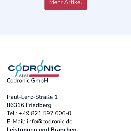
Mehr Artikel
Codronic GmbH
Paul-Lenz-Straße 1
86316 Friedberg
Tel.: +49 821 597 606-0
E-Mail: info@codronic.de
Leistungen und Branchen