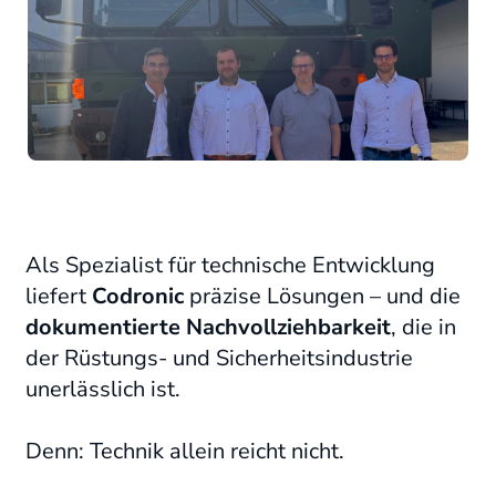
Als Spezialist für technische Entwicklung
liefert
Codronic
präzise Lösungen – und die
dokumentierte Nachvollziehbarkeit
, die in
der Rüstungs- und Sicherheitsindustrie
unerlässlich ist.
Denn: Technik allein reicht nicht.