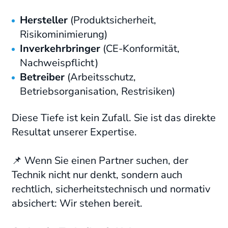
Hersteller
(Produktsicherheit,
Risikominimierung)
Inverkehrbringer
(CE-Konformität,
Nachweispflicht)
Betreiber
(Arbeitsschutz,
Betriebsorganisation, Restrisiken)
Diese Tiefe ist kein Zufall. Sie ist das direkte
Resultat unserer Expertise.
📌 Wenn Sie einen Partner suchen, der
Technik nicht nur denkt, sondern auch
rechtlich, sicherheitstechnisch und normativ
absichert: Wir stehen bereit.