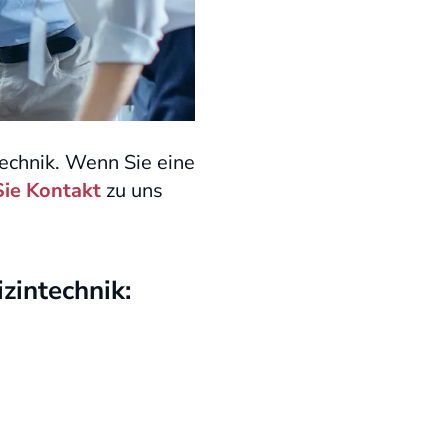
technik. Wenn Sie eine
ie Kontakt
zu uns
zintechnik: