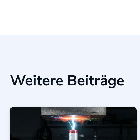
Weitere Beiträge