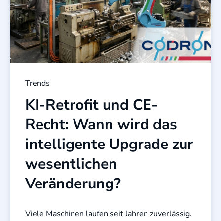
Trends
KI-Retrofit und CE-
Recht: Wann wird das
intelligente Upgrade zur
wesentlichen
Veränderung?
Viele Maschinen laufen seit Jahren zuverlässig.