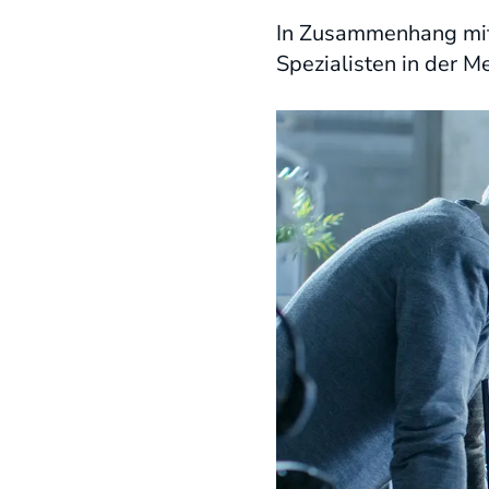
In Zusammenhang mit
Spezialisten in der M