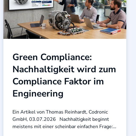
Green Compliance:
Nachhaltigkeit wird zum
Compliance Faktor im
Engineering
Ein Artikel von Thomas Reinhardt, Codronic
GmbH, 03.07.2026 Nachhaltigkeit beginnt
meistens mit einer scheinbar einfachen Frage:
Welche Produktvariante verursacht die