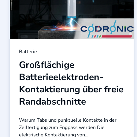
Batterie
Großflächige
Batterieelektroden-
Kontaktierung über freie
Randabschnitte
Warum Tabs und punktuelle Kontakte in der
Zellfertigung zum Engpass werden Die
elektrische Kontaktierung von