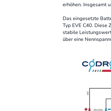
erhöhen. Insgesamt u
Das eingesetzte Batt
Typ EVE C40. Diese Z
stabile Leistungswer
über eine Nennspannu