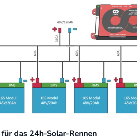
 für das 24h-Solar-Rennen