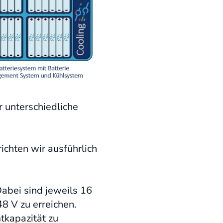
r unterschiedliche
ichten wir ausführlich
abei sind jeweils 16
8 V zu erreichen.
tkapazität zu