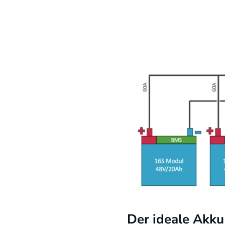
Der ideale Akku